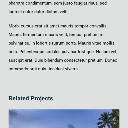
pharetra condimentum, sem justo feugiat risus, sed
laoreet dolor dolor dictum velit.
Morbi cursus erat sit amet mauris tempor convallis.
Mauris fermentum mauris velit, tempor pretium mi
pulvinar eu. In lobortis rutrum porta. Mauris vitae mollis
odio. Pellentesque sodales pulvinar tristique. Nullam vel
suscipit erat. Duis bibendum consectetur pretium. Donec
commodo orci quis tincidunt viverra.
Related Projects