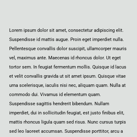
Lorem ipsum dolor sit amet, consectetur adipiscing elit.
Suspendisse id mattis augue. Proin eget imperdiet nulla.
Pellentesque convallis dolor suscipit, ullamcorper mauris
vel, maximus ante. Maecenas id rhoncus dolor. Ut eget
tortor sem. In feugiat fermentum mollis. Quisque id lacus
et velit convallis gravida ut sit amet ipsum. Quisque vitae
urna scelerisque, iaculis nisi nec, aliquam quam. Nulla at
commodo dui. Vivamus id elementum quam.
Suspendisse sagittis hendrerit bibendum. Nullam
imperdiet, dui in sollicitudin feugiat, est justo finibus elit,
mattis rhoncus ligula quam sed risus. Nunc cursus turpis
sed leo laoreet accumsan. Suspendisse porttitor, arcu a